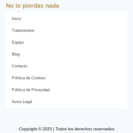
No te pierdas nada
Inicio
Tratamientos
Equipo
Blog
Contacto
Política de Cookies
Política de Privacidad
Aviso Legal
Copyright © 2025 | Todos los derechos reservados