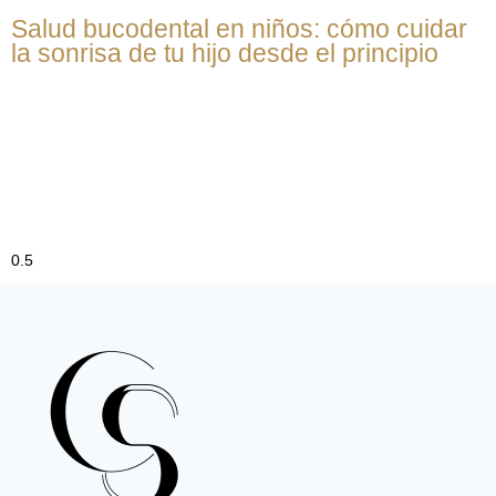
Salud bucodental en niños: cómo cuidar
la sonrisa de tu hijo desde el principio