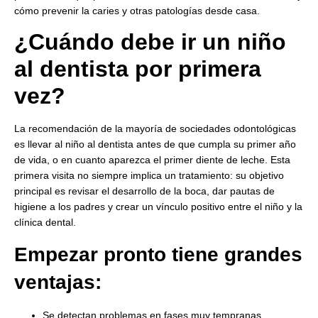
cómo prevenir la caries y otras patologías desde casa.
¿Cuándo debe ir un niño
al dentista por primera
vez?
La recomendación de la mayoría de sociedades odontológicas
es llevar al niño al dentista antes de que cumpla su primer año
de vida, o en cuanto aparezca el primer diente de leche. Esta
primera visita no siempre implica un tratamiento: su objetivo
principal es revisar el desarrollo de la boca, dar pautas de
higiene a los padres y crear un vínculo positivo entre el niño y la
clínica dental.
Empezar pronto tiene grandes
ventajas:
Se detectan problemas en fases muy tempranas.