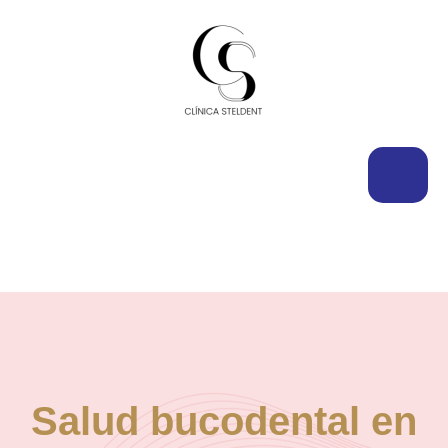
Salud bucodental en