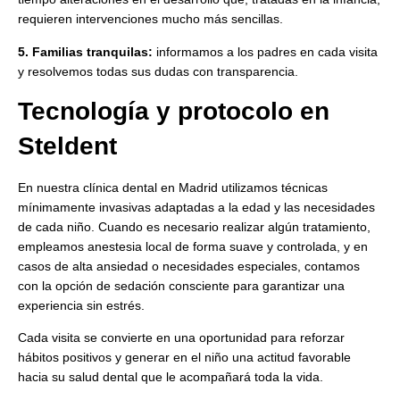
requieren intervenciones mucho más sencillas.
5. Familias tranquilas:
informamos a los padres en cada visita
y resolvemos todas sus dudas con transparencia.
Tecnología y protocolo en
Steldent
En nuestra clínica dental en Madrid utilizamos técnicas
mínimamente invasivas adaptadas a la edad y las necesidades
de cada niño. Cuando es necesario realizar algún tratamiento,
empleamos anestesia local de forma suave y controlada, y en
casos de alta ansiedad o necesidades especiales, contamos
con la opción de sedación consciente para garantizar una
experiencia sin estrés.
Cada visita se convierte en una oportunidad para reforzar
hábitos positivos y generar en el niño una actitud favorable
hacia su salud dental que le acompañará toda la vida.