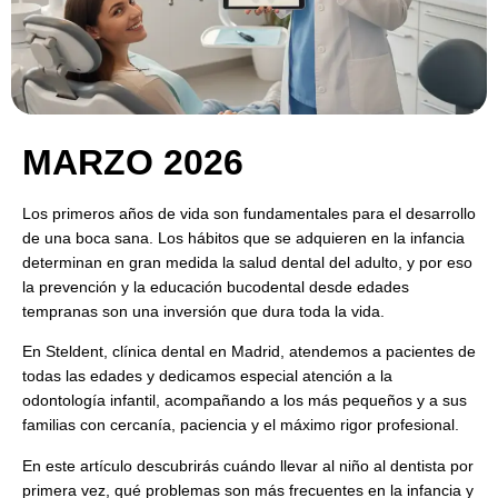
MARZO 2026
Los primeros años de vida son fundamentales para el desarrollo
de una boca sana. Los hábitos que se adquieren en la infancia
determinan en gran medida la salud dental del adulto, y por eso
la prevención y la educación bucodental desde edades
tempranas son una inversión que dura toda la vida.
En Steldent, clínica dental en Madrid, atendemos a pacientes de
todas las edades y dedicamos especial atención a la
odontología infantil, acompañando a los más pequeños y a sus
familias con cercanía, paciencia y el máximo rigor profesional.
En este artículo descubrirás cuándo llevar al niño al dentista por
primera vez, qué problemas son más frecuentes en la infancia y