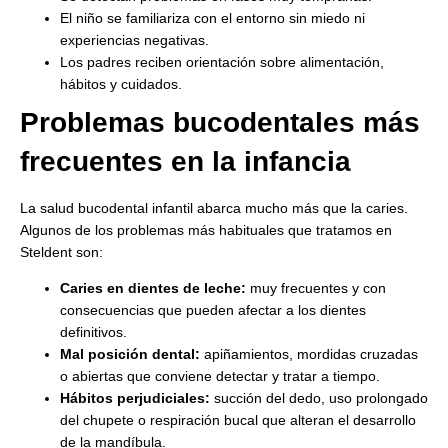
El niño se familiariza con el entorno sin miedo ni
experiencias negativas.
Los padres reciben orientación sobre alimentación,
hábitos y cuidados.
Problemas bucodentales más
frecuentes en la infancia
La salud bucodental infantil abarca mucho más que la caries.
Algunos de los problemas más habituales que tratamos en
Steldent son:
Caries en dientes de leche:
muy frecuentes y con
consecuencias que pueden afectar a los dientes
definitivos.
Mal posición dental:
apiñamientos, mordidas cruzadas
o abiertas que conviene detectar y tratar a tiempo.
Hábitos perjudiciales:
succión del dedo, uso prolongado
del chupete o respiración bucal que alteran el desarrollo
de la mandíbula.