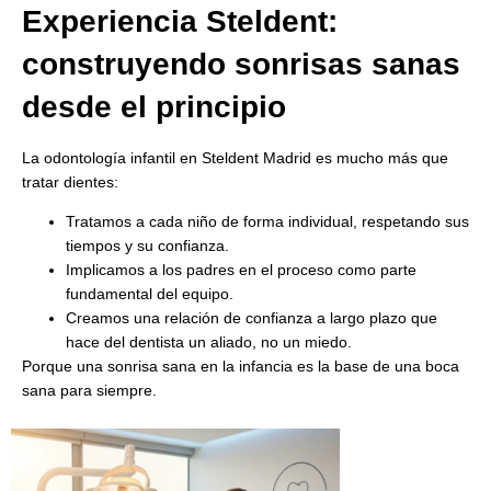
Experiencia Steldent:
construyendo sonrisas sanas
desde el principio
La odontología infantil en Steldent Madrid es mucho más que
tratar dientes:
Tratamos a cada niño de forma individual, respetando sus
tiempos y su confianza.
Implicamos a los padres en el proceso como parte
fundamental del equipo.
Creamos una relación de confianza a largo plazo que
hace del dentista un aliado, no un miedo.
Porque una sonrisa sana en la infancia es la base de una boca
sana para siempre.