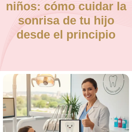
niños: cómo cuidar la
sonrisa de tu hijo
desde el principio